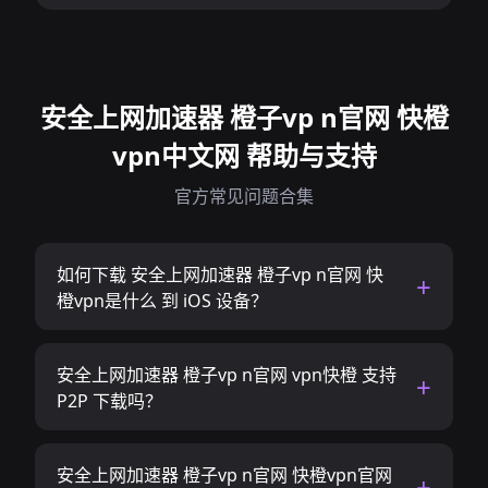
安全上网加速器 橙子vp n官网 快橙
vpn中文网 帮助与支持
官方常见问题合集
如何下载 安全上网加速器 橙子vp n官网 快
橙vpn是什么 到 iOS 设备？
安全上网加速器 橙子vp n官网 vpn快橙 支持
P2P 下载吗？
安全上网加速器 橙子vp n官网 快橙vpn官网