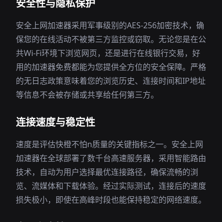
安全性与隐私保护
安全上网加速器采用军事级别的AES-256加密技术，确
保您的在线活动不被第三方监控或窃取。无论您是在公
共Wi-Fi环境下浏览网页，还是进行在线银行交易，好
用的加速器免费都能为您提供全方位的安全保障。严格
的无日志政策意味着您的浏览历史、连接时间和IP地址
等信息不会被存储或共享给任何第三方。
连接速度与稳定性
速度是评估快橙不怕n质量的关键指标之一。安全上网
加速器在全球部署了数千台高速服务器，采用智能路由
技术，自动为用户选择最优连接路径，确保流畅的浏
览、流媒体和下载体验。经过实际测试，连接后的速度
损失极小，即使在高峰时段也能保持稳定的网络速度。