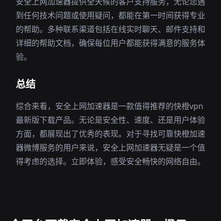
安全上网加速器提供全天候的客户支持服务，无论您遇
到任何技术问题或使用疑问，都能在第一时间获得专业
的帮助。多种联系渠道包括在线实时聊天、邮件支持和
详细的帮助文档，确保每位用户都能获得满意的服务体
验。
总结
综合来看，安全上网加速器是一款值得推荐的快橙vpn
最新版下载产品。无论是安全性、速度、还是用户体验
方面，都展现出了优秀的表现。对于寻找可靠快橙加速
器微博服务的用户来说，安全上网加速器无疑是一个值
得考虑的选择。立即体验，感受安全畅快的网络自由。