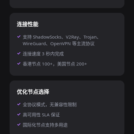
连接性能
支持 ShadowSocks、V2Ray、Trojan、
WireGuard、OpenVPN 等主流协议
连接速度 3 秒内完成
香港节点 100+，美国节点 200+
优化节点选择
全协议模式，无兼容性限制
高可用性 SLA 保证
国际化节点支持多用途