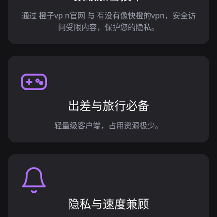
通过 橙子vp n官网 与 有没有像快橙的vpn，安全访
问受限内容，保护您的隐私。
出差与旅行必备
轻量级客户端，占用资源极少。
隐私与速度兼顾