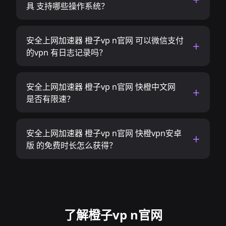
具 支持哪些操作系统？
安全上网加速器 橙子vp n官网 可以微信支付
的vpn 有日志记录吗？
安全上网加速器 橙子vp n官网 快橙中文网
是否有限速？
安全上网加速器 橙子vp n官网 快橙vpn安卓
版 的免费时长怎么获得？
了解橙子vp n官网