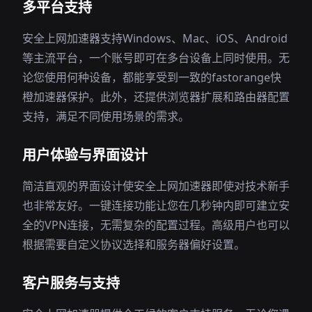
多平台支持
安全上网加速器支持Windows、Mac、iOS、Android
等主流平台，一个账号即可在多台设备上同时使用。无
论您使用何种设备，都能享受到一致的fastorange快
橙加速器保护。此外，还提供浏览器扩展和路由器配置
支持，满足不同使用场景的需求。
用户体验与界面设计
简洁直观的界面设计使安全上网加速器即使对技术新手
也非常友好。一键连接功能让您在几秒钟内即可建立安
全的VPN连接，无需复杂的配置过程。高级用户也可以
根据需要自定义协议选择和服务器偏好设置。
客户服务与支持