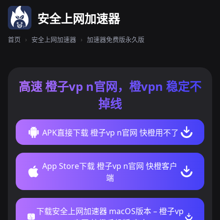
安全上网加速器
首页
›
安全上网加速器
›
加速器免费版永久版
高速 橙子vp n官网，橙vpn 稳定不
掉线
APK直接下载 橙子vp n官网 快橙用不了
App Store下载 橙子vp n官网 快橙客户
端
下载安全上网加速器 macOS版本 – 橙子vp