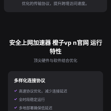
优化的传输协议，提升跨境访问速度。
安全上网加速器 橙子vp n官网 运行
特性
顶尖硬件与软件结合优化
多样化连接协议
高速协议优化，减少连接延迟
全时段稳定运行
多地部署确保低延迟